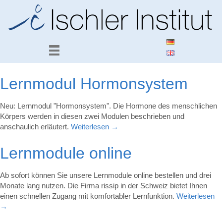
Lernmodul Hormonsystem
Neu: Lernmodul "Hormonsystem". Die Hormone des menschlichen
Körpers werden in diesen zwei Modulen beschrieben und
anschaulich erläutert.
Weiterlesen
→
Lernmodule online
Ab sofort können Sie unsere Lernmodule online bestellen und drei
Monate lang nutzen. Die Firma rissip in der Schweiz bietet Ihnen
einen schnellen Zugang mit komfortabler Lernfunktion.
Weiterlesen
→