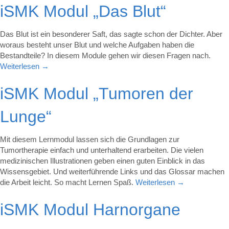
iSMK Modul „Das Blut“
Das Blut ist ein besonderer Saft, das sagte schon der Dichter. Aber
woraus besteht unser Blut und welche Aufgaben haben die
Bestandteile? In diesem Module gehen wir diesen Fragen nach.
Weiterlesen
→
iSMK Modul „Tumoren der
Lunge“
Mit diesem Lernmodul lassen sich die Grundlagen zur
Tumortherapie einfach und unterhaltend erarbeiten. Die vielen
medizinischen Illustrationen geben einen guten Einblick in das
Wissensgebiet. Und weiterführende Links und das Glossar machen
die Arbeit leicht. So macht Lernen Spaß.
Weiterlesen
→
iSMK Modul Harnorgane