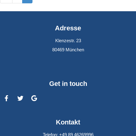
Adresse
Klenzestr. 23
80469 München
Get in touch
Kontakt
Telefon: +49 89 46269996