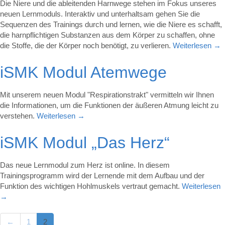
Die Niere und die ableitenden Harnwege stehen im Fokus unseres
neuen Lernmoduls. Interaktiv und unterhaltsam gehen Sie die
Sequenzen des Trainings durch und lernen, wie die Niere es schafft,
die harnpflichtigen Substanzen aus dem Körper zu schaffen, ohne
die Stoffe, die der Körper noch benötigt, zu verlieren.
Weiterlesen
→
iSMK Modul Atemwege
Mit unserem neuen Modul "Respirationstrakt" vermitteln wir Ihnen
die Informationen, um die Funktionen der äußeren Atmung leicht zu
verstehen.
Weiterlesen
→
iSMK Modul „Das Herz“
Das neue Lernmodul zum Herz ist online. In diesem
Trainingsprogramm wird der Lernende mit dem Aufbau und der
Funktion des wichtigen Hohlmuskels vertraut gemacht.
Weiterlesen
→
←
1
2