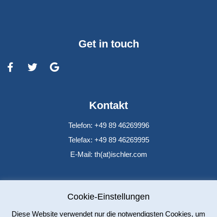
Get in touch
Kontakt
Telefon: +49 89 46269996
Telefax: +49 89 46269995
E-Mail: th(at)ischler.com
Cookie-Einstellungen
Diese Website verwendet nur die notwendigsten Cookies, um