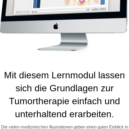
Mit diesem Lernmodul lassen
sich die Grundlagen zur
Tumortherapie einfach und
unterhaltend erarbeiten.
Die vielen medizinischen Illustrationen geben einen guten Einblick in