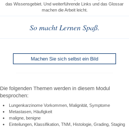
das Wissensgebiet. Und weiterführende Links und das Glossar
machen die Arbeit leicht.
So macht Lernen Spaß.
Machen Sie sich selbst ein Bild
Die folgenden Themen werden in diesem Modul
besprochen:
Lungenkarzinome Vorkommen, Malignität, Symptome
Metastasen, Häufigkeit
maligne, benigne
Einteilungen, Klassifikation, TNM, Histologie, Grading, Staging