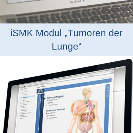
iSMK Modul „Tumoren der
Lunge“