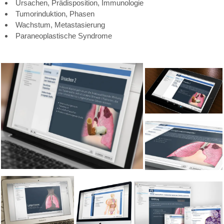
Ursachen, Prädisposition, Immunologie
Tumorinduktion, Phasen
Wachstum, Metastasierung
Paraneoplastische Syndrome