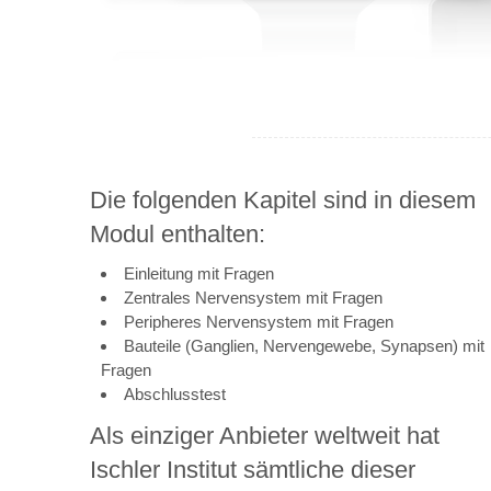
Die folgenden Kapitel sind in diesem
Modul enthalten:
Einleitung mit Fragen
Zentrales Nervensystem mit Fragen
Peripheres Nervensystem mit Fragen
Bauteile (Ganglien, Nervengewebe, Synapsen) mit
Fragen
Abschlusstest
Als einziger Anbieter weltweit hat
Ischler Institut sämtliche dieser