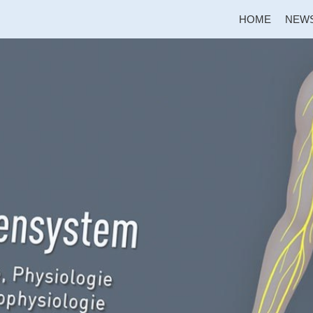
HOME
NEW