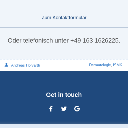
Zum Kontaktformular
Oder telefonisch unter +49 163 1626225.
Dermatologie
,
iSMK
Andreas Horvarth
Get in touch