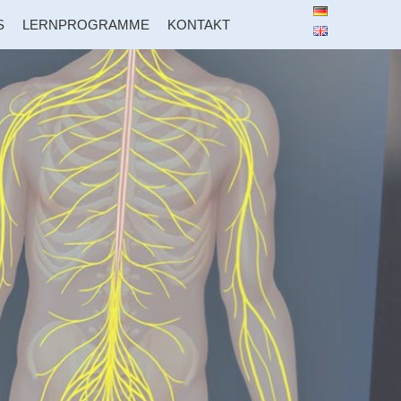
S
LERNPROGRAMME
KONTAKT