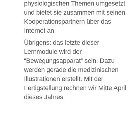
physiologischen Themen umgesetzt
und bietet sie zusammen mit seinen
Kooperationspartnern über das
Internet an.
Übrigens: das letzte dieser
Lernmodule wird der
“Bewegungsapparat” sein. Dazu
werden gerade die medizinischen
Illustrationen erstellt. Mit der
Fertigstellung rechnen wir Mitte April
dieses Jahres.