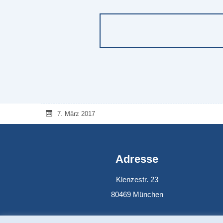
7. März 2017
Adresse
Klenzestr. 23
80469 München